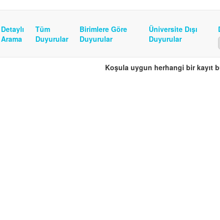
Detaylı
Tüm
Birimlere Göre
Üniversite Dışı
Arama
Duyurular
Duyurular
Duyurular
Koşula uygun herhangi bir kayıt 