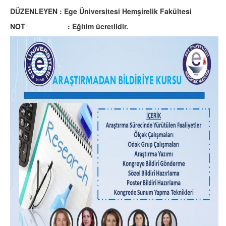
DÜZENLEYEN :
Ege Üniversitesi Hemşirelik Fakültesi
NOT : Eğitim ücretlidir.